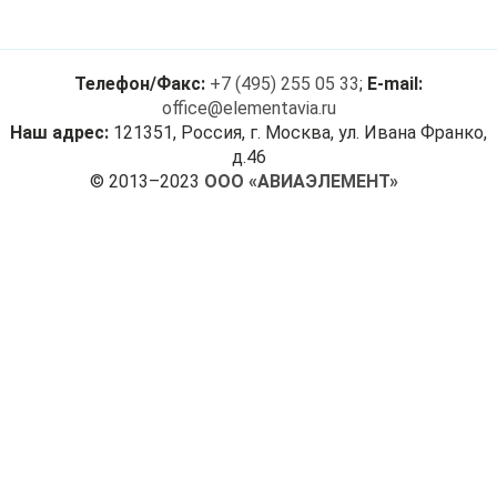
Телефон/Факс:
+7 (495) 255 05 33
;
E-mail:
office@elementavia.ru
Наш адрес:
121351, Россия, г. Москва, ул. Ивана Франко,
д.46
© 2013–2023
ООО «АВИАЭЛЕМЕНТ»