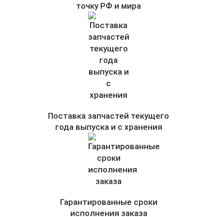
точку РФ и мира
Поставка запчастей текущего
года выпуска и с хранения
Гарантированные сроки
исполнения заказа