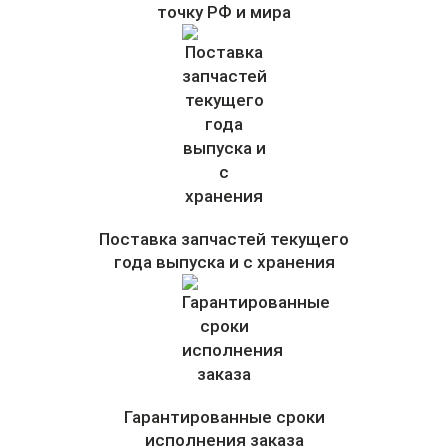
точку РФ и мира
Поставка запчастей текущего
года выпуска и с хранения
Гарантированные сроки
исполнения заказа