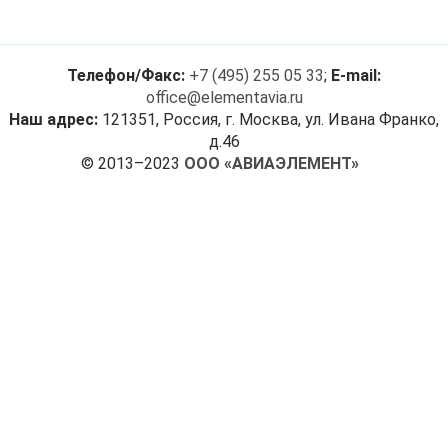
Телефон/Факс:
+7 (495) 255 05 33
;
E-mail:
office@elementavia.ru
Наш адрес:
121351, Россия, г. Москва, ул. Ивана Франко,
д.46
© 2013–2023
ООО «АВИАЭЛЕМЕНТ»