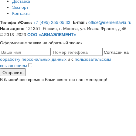
Доставка
Экспорт
Контакты
Телефон/Факс:
+7 (495) 255 05 33
;
E-mail:
office@elementavia.ru
Наш адрес:
121351, Россия, г. Москва, ул. Ивана Франко, д.46
© 2013–2023
ООО «АВИАЭЛЕМЕНТ»
Оформление заявки
на обратный звонок
Согласен на
обработку персональных данных
и с
пользовательским
соглашением
В ближайшее время с Вами свяжется наш менеджер!