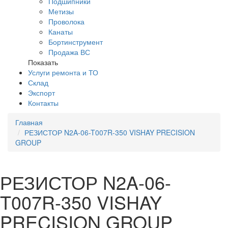
Подшипники
Метизы
Проволока
Канаты
Бортинструмент
Продажа ВС
Показать
Услуги ремонта и ТО
Склад
Экспорт
Контакты
Главная
РЕЗИСТОР N2A-06-T007R-350 VISHAY PRECISION
GROUP
РЕЗИСТОР N2A-06-
T007R-350 VISHAY
PRECISION GROUP