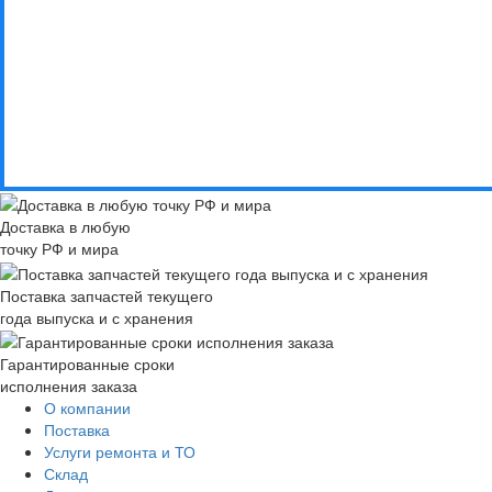
Доставка в любую
точку РФ и мира
Поставка запчастей текущего
года выпуска и с хранения
Гарантированные сроки
исполнения заказа
О компании
Поставка
Услуги ремонта и ТО
Склад