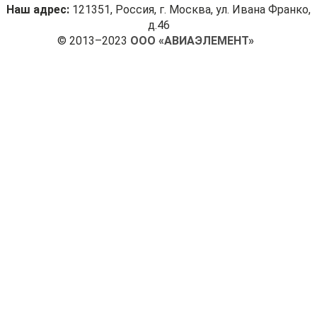
Наш адрес:
121351, Россия, г. Москва, ул. Ивана Франко,
д.46
© 2013–2023
ООО «АВИАЭЛЕМЕНТ»