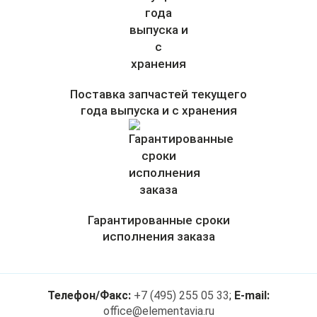
Поставка запчастей текущего
года выпуска и с хранения
Гарантированные сроки
исполнения заказа
Телефон/Факс:
+7 (495) 255 05 33
;
E-mail:
office@elementavia.ru