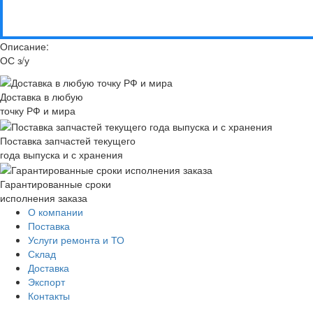
Описание:
ОС з/у
Доставка в любую
точку РФ и мира
Поставка запчастей текущего
года выпуска и с хранения
Гарантированные сроки
исполнения заказа
О компании
Поставка
Услуги ремонта и ТО
Склад
Доставка
Экспорт
Контакты