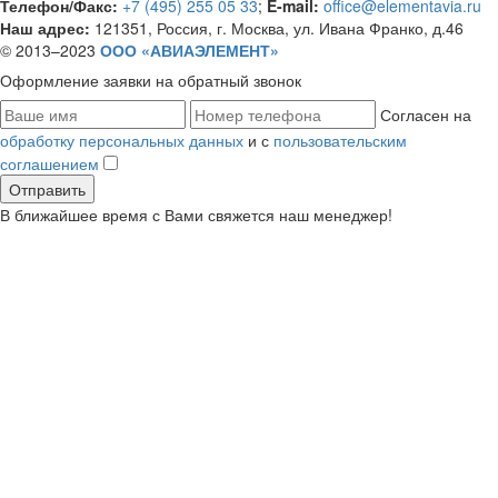
Телефон/Факс:
+7 (495) 255 05 33
;
E-mail:
office@elementavia.ru
Наш адрес:
121351, Россия, г. Москва, ул. Ивана Франко, д.46
© 2013–2023
ООО «АВИАЭЛЕМЕНТ»
Оформление заявки
на обратный звонок
Согласен на
обработку персональных данных
и с
пользовательским
соглашением
В ближайшее время с Вами свяжется наш менеджер!