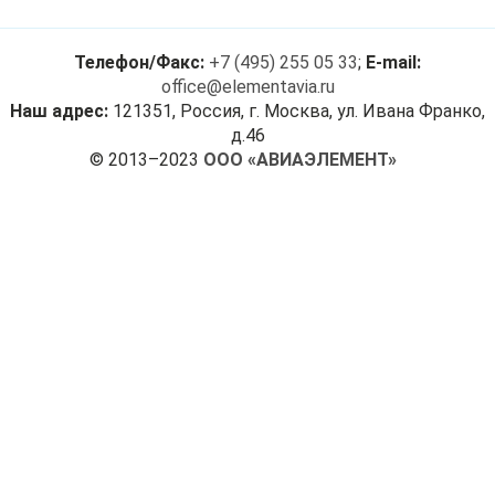
Телефон/Факс:
+7 (495) 255 05 33
;
E-mail:
office@elementavia.ru
Наш адрес:
121351, Россия, г. Москва, ул. Ивана Франко,
д.46
© 2013–2023
ООО «АВИАЭЛЕМЕНТ»