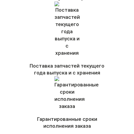
Поставка запчастей текущего
года выпуска и с хранения
Гарантированные сроки
исполнения заказа