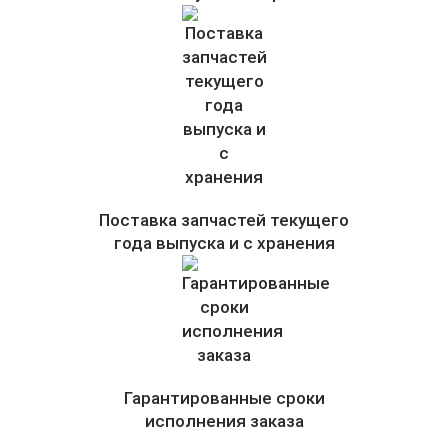
Поставка запчастей текущего
года выпуска и с хранения
Гарантированные сроки
исполнения заказа