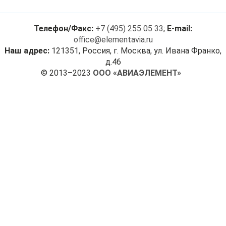
Телефон/Факс:
+7 (495) 255 05 33
;
E-mail:
office@elementavia.ru
Наш адрес:
121351, Россия, г. Москва, ул. Ивана Франко,
д.46
© 2013–2023
ООО «АВИАЭЛЕМЕНТ»