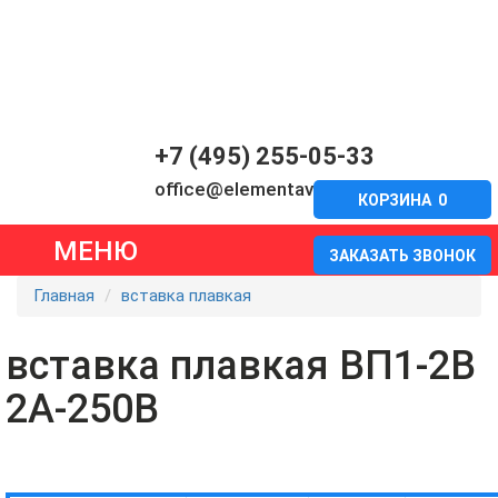
+7 (495) 255-05-33
office@elementavia.ru
КОРЗИНА
0
МЕНЮ
ЗАКАЗАТЬ ЗВОНОК
Главная
вставка плавкая
вставка плавкая ВП1-2В
2А-250В