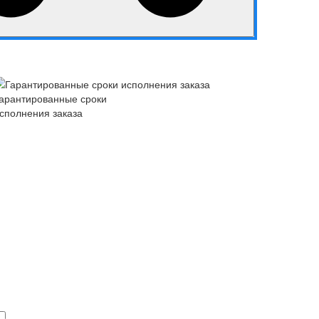
арантированные сроки
сполнения заказа