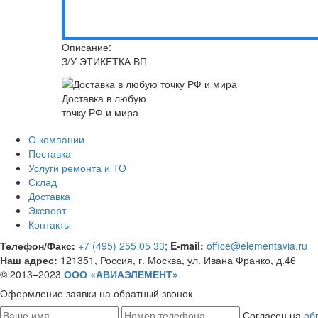
Описание:
З/У ЭТИКЕТКА ВП
Доставка в любую
точку РФ и мира
О компании
Поставка
Услуги ремонта и ТО
Склад
Доставка
Экспорт
Контакты
Телефон/Факс:
+7 (495) 255 05 33
;
E-mail:
office@elementavia.ru
Наш адрес:
121351, Россия, г. Москва, ул. Ивана Франко, д.46
© 2013–2023
ООО «АВИАЭЛЕМЕНТ»
Оформление заявки
на обратный звонок
Согласен на
об