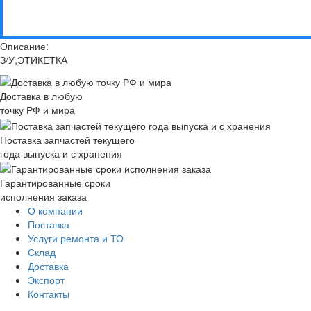
Описание:
З/У,ЭТИКЕТКА
Доставка в любую
точку РФ и мира
Поставка запчастей текущего
года выпуска и с хранения
Гарантированные сроки
исполнения заказа
О компании
Поставка
Услуги ремонта и ТО
Склад
Доставка
Экспорт
Контакты