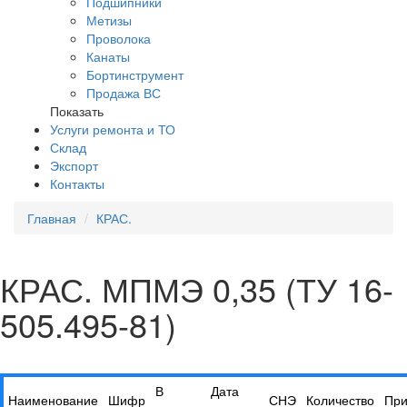
Подшипники
Метизы
Проволока
Канаты
Бортинструмент
Продажа ВС
Показать
Услуги ремонта и ТО
Склад
Экспорт
Контакты
Главная
КРАС.
КРАС. МПМЭ 0,35 (ТУ 16-
505.495-81)
В
Дата
Наименование
Шифр
СНЭ
Количество
При