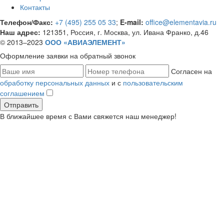
Контакты
Телефон/Факс:
+7 (495) 255 05 33
;
E-mail:
office@elementavia.ru
Наш адрес:
121351, Россия, г. Москва, ул. Ивана Франко, д.46
© 2013–2023
ООО «АВИАЭЛЕМЕНТ»
Оформление заявки
на обратный звонок
Согласен на
обработку персональных данных
и с
пользовательским
соглашением
В ближайшее время с Вами свяжется наш менеджер!