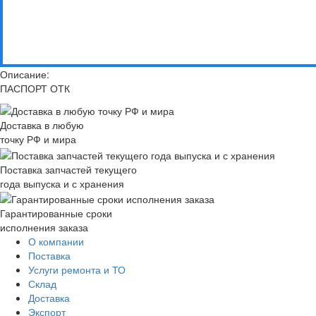
Описание:
ПАСПОРТ ОТК
Доставка в любую
точку РФ и мира
Поставка запчастей текущего
года выпуска и с хранения
Гарантированные сроки
исполнения заказа
О компании
Поставка
Услуги ремонта и ТО
Склад
Доставка
Экспорт