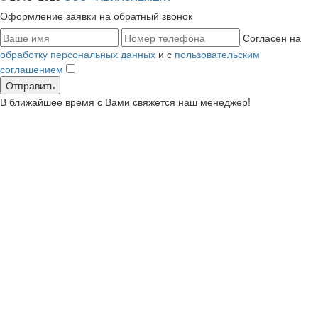
Оформление заявки
на обратный звонок
Согласен на
обработку персональных данных
и с
пользовательским
соглашением
В ближайшее время с Вами свяжется наш менеджер!