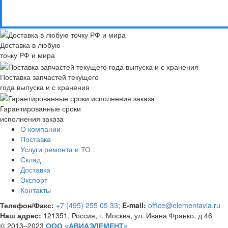
Доставка в любую
точку РФ и мира
Поставка запчастей текущего
года выпуска и с хранения
Гарантированные сроки
исполнения заказа
О компании
Поставка
Услуги ремонта и ТО
Склад
Доставка
Экспорт
Контакты
Телефон/Факс:
+7 (495) 255 05 33
;
E-mail:
office@elementavia.ru
Наш адрес:
121351, Россия, г. Москва, ул. Ивана Франко, д.46
© 2013–2023
ООО «АВИАЭЛЕМЕНТ»