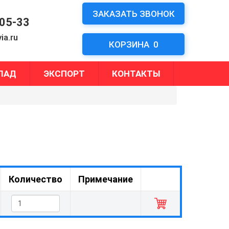
ЗАКАЗАТЬ ЗВОНОК
-05-33
ia.ru
КОРЗИНА
0
ЛАД
ЭКСПОРТ
КОНТАКТЫ
Количество
Примечание