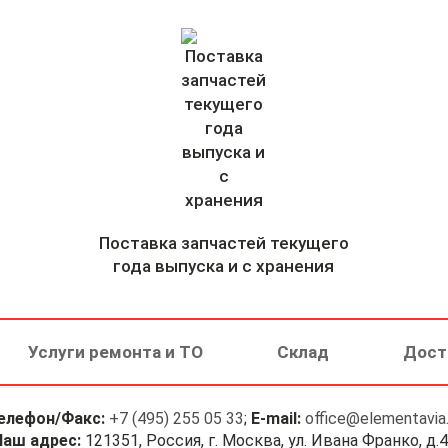
Поставка запчастей текущего
года выпуска и с хранения
Услуги ремонта и ТО
Склад
Дост
елефон/Факс:
+7 (495) 255 05 33
;
E-mail:
office@elementavia.
Наш адрес:
121351, Россия, г. Москва, ул. Ивана Франко, д.