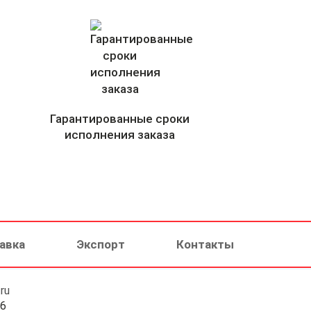
Гарантированные сроки
исполнения заказа
авка
Экспорт
Контакты
ru
46