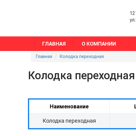
12
ул
ГЛАВНАЯ
О КОМПАНИИ
Главная
Колодка переходная
Колодка переходная
Наименование
Колодка переходная