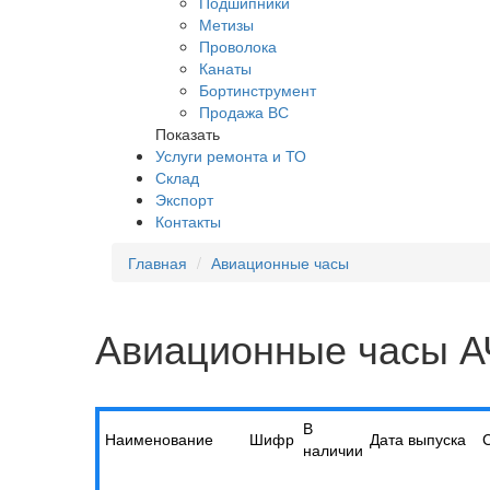
Подшипники
Метизы
Проволока
Канаты
Бортинструмент
Продажа ВС
Показать
Услуги ремонта и ТО
Склад
Экспорт
Контакты
Главная
Авиационные часы
Авиационные часы 
В
Наименование
Шифр
Дата выпуска
наличии