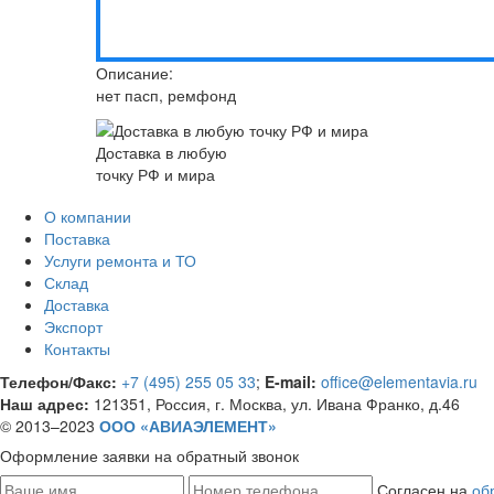
Описание:
нет пасп, ремфонд
Доставка в любую
точку РФ и мира
О компании
Поставка
Услуги ремонта и ТО
Склад
Доставка
Экспорт
Контакты
Телефон/Факс:
+7 (495) 255 05 33
;
E-mail:
office@elementavia.ru
Наш адрес:
121351, Россия, г. Москва, ул. Ивана Франко, д.46
© 2013–2023
ООО «АВИАЭЛЕМЕНТ»
Оформление заявки
на обратный звонок
Согласен на
об