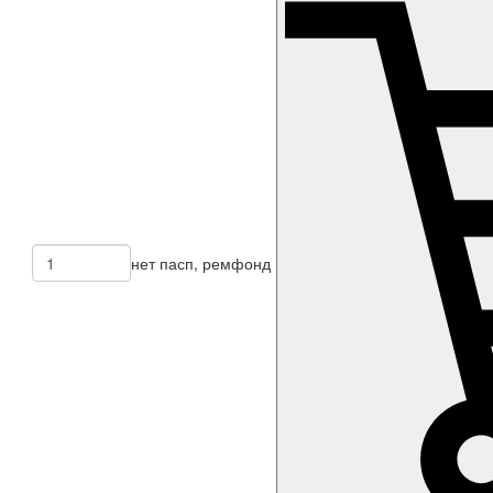
нет пасп, ремфонд