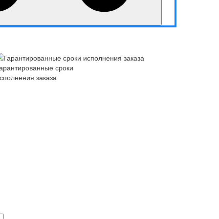
арантированные сроки
сполнения заказа