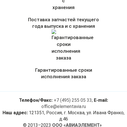
Поставка запчастей текущего
года выпуска и с хранения
Гарантированные сроки
исполнения заказа
Телефон/Факс:
+7 (495) 255 05 33
;
E-mail:
office@elementavia.ru
Наш адрес:
121351, Россия, г. Москва, ул. Ивана Франко,
д.46
© 2013–2023
ООО «АВИАЭЛЕМЕНТ»