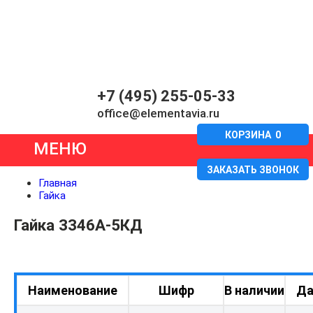
+7 (495) 255-05-33
office@elementavia.ru
КОРЗИНА
0
МЕНЮ
ЗАКАЗАТЬ ЗВОНОК
Главная
Гайка
Гайка 3346А-5КД
Наименование
Шифр
В наличии
Да