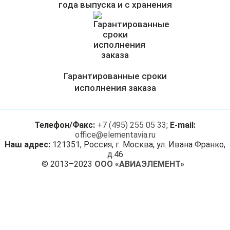
года выпуска и с хранения
Гарантированные сроки
исполнения заказа
Телефон/Факс:
+7 (495) 255 05 33
;
E-mail:
office@elementavia.ru
Наш адрес:
121351, Россия, г. Москва, ул. Ивана Франко,
д.46
© 2013–2023
ООО «АВИАЭЛЕМЕНТ»