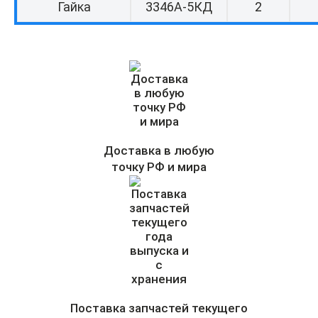
Гайка
3346А-5КД
2
Доставка в любую
точку РФ и мира
Поставка запчастей текущего