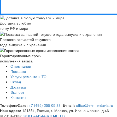
Доставка в любую
точку РФ и мира
Поставка запчастей текущего
года выпуска и с хранения
Гарантированные сроки
исполнения заказа
О компании
Поставка
Услуги ремонта и ТО
Склад
Доставка
Экспорт
Контакты
Телефон/Факс:
+7 (495) 255 05 33
;
E-mail:
office@elementavia.ru
Наш адрес:
121351, Россия, г. Москва, ул. Ивана Франко, д.46
© 2013–2023
ООО «АВИАЭЛЕМЕНТ»