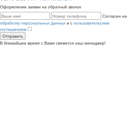
Оформление заявки
на обратный звонок
Согласен на
обработку персональных данных
и с
пользовательским
соглашением
В ближайшее время с Вами свяжется наш менеджер!