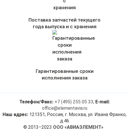
Поставка запчастей текущего
года выпуска и с хранения
Гарантированные сроки
исполнения заказа
Телефон/Факс:
+7 (495) 255 05 33
;
E-mail:
office@elementavia.ru
Наш адрес:
121351, Россия, г. Москва, ул. Ивана Франко,
д.46
© 2013–2023
ООО «АВИАЭЛЕМЕНТ»