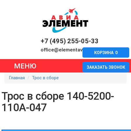
+7 (495) 255-05-33
office@elementavia.ru
КОРЗИНА
0
МЕНЮ
ЗАКАЗАТЬ ЗВОНОК
Главная
Трос в сборе
Трос в сборе 140-5200-
110А-047