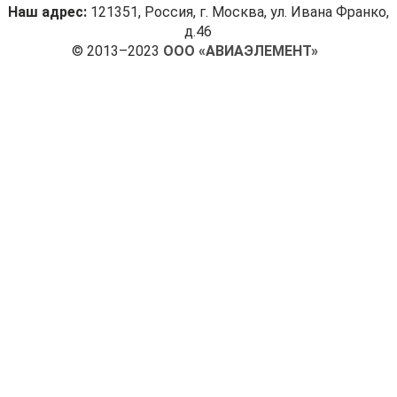
Наш адрес:
121351, Россия, г. Москва, ул. Ивана Франко,
д.46
© 2013–2023
ООО «АВИАЭЛЕМЕНТ»