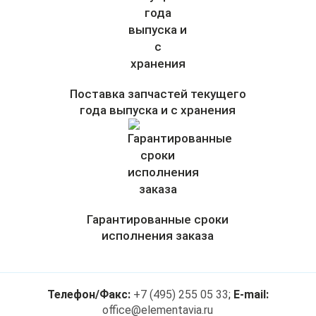
Поставка запчастей текущего
года выпуска и с хранения
Гарантированные сроки
исполнения заказа
Телефон/Факс:
+7 (495) 255 05 33
;
E-mail:
office@elementavia.ru