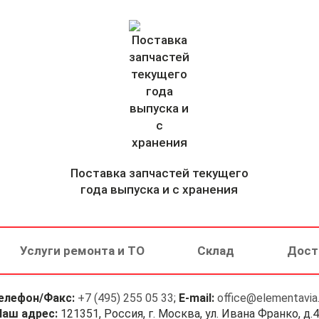
Поставка запчастей текущего
года выпуска и с хранения
Услуги ремонта и ТО
Склад
Дост
елефон/Факс:
+7 (495) 255 05 33
;
E-mail:
office@elementavia.
Наш адрес:
121351, Россия, г. Москва, ул. Ивана Франко, д.