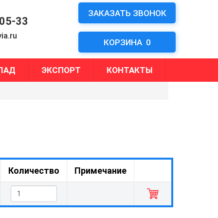
ЗАКАЗАТЬ ЗВОНОК
-05-33
ia.ru
КОРЗИНА
0
ЛАД
ЭКСПОРТ
КОНТАКТЫ
Количество
Примечание