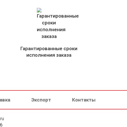
Гарантированные сроки
исполнения заказа
авка
Экспорт
Контакты
ru
46