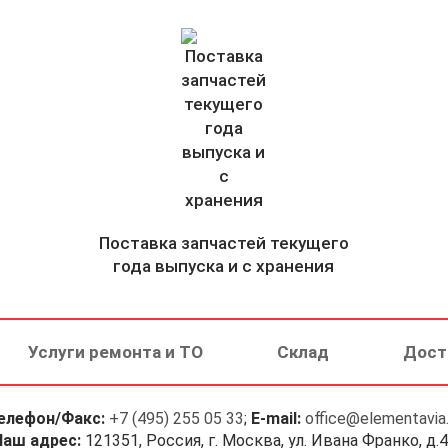
Поставка запчастей текущего
года выпуска и с хранения
Услуги ремонта и ТО
Склад
Дост
елефон/Факс:
+7 (495) 255 05 33
;
E-mail:
office@elementavia.
Наш адрес:
121351, Россия, г. Москва, ул. Ивана Франко, д.