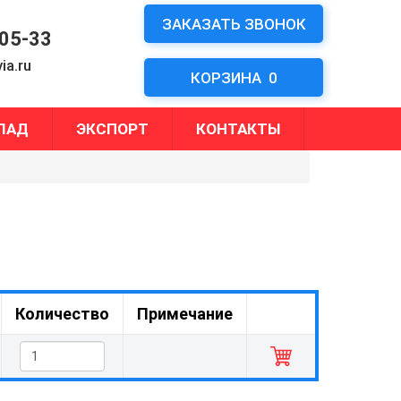
ЗАКАЗАТЬ ЗВОНОК
-05-33
ia.ru
КОРЗИНА
0
ЛАД
ЭКСПОРТ
КОНТАКТЫ
Количество
Примечание