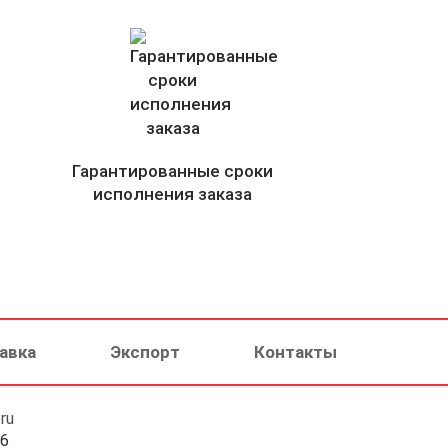
Гарантированные сроки
исполнения заказа
авка
Экспорт
Контакты
ru
46