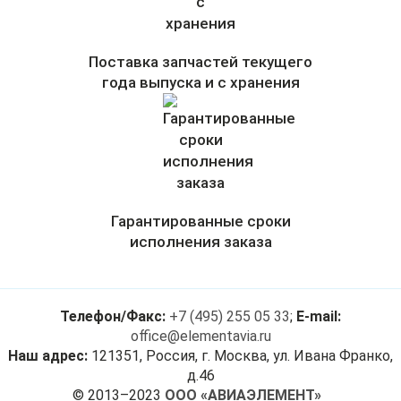
Поставка запчастей текущего
года выпуска и с хранения
Гарантированные сроки
исполнения заказа
Телефон/Факс:
+7 (495) 255 05 33
;
E-mail:
office@elementavia.ru
Наш адрес:
121351, Россия, г. Москва, ул. Ивана Франко,
д.46
© 2013–2023
ООО «АВИАЭЛЕМЕНТ»