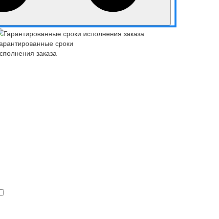
арантированные сроки
сполнения заказа