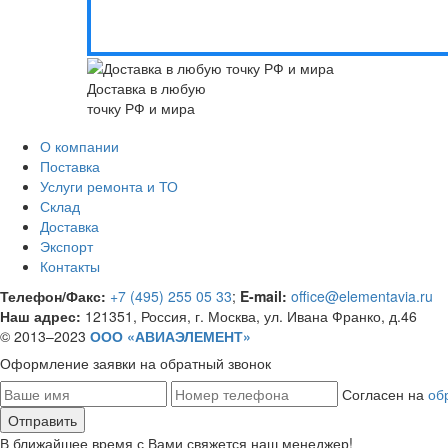
Доставка в любую
точку РФ и мира
О компании
Поставка
Услуги ремонта и ТО
Склад
Доставка
Экспорт
Контакты
Телефон/Факс:
+7 (495) 255 05 33
;
E-mail:
office@elementavia.ru
Наш адрес:
121351, Россия, г. Москва, ул. Ивана Франко, д.46
© 2013–2023
ООО «АВИАЭЛЕМЕНТ»
Оформление заявки
на обратный звонок
Согласен на
об
В ближайшее время с Вами свяжется наш менеджер!