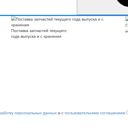
Г
Поставка запчастей текущего
и
года выпуска и с хранения
работку персональных данных
и с
пользовательским соглашением