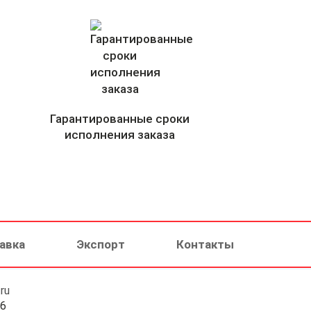
Гарантированные сроки
исполнения заказа
авка
Экспорт
Контакты
ru
46