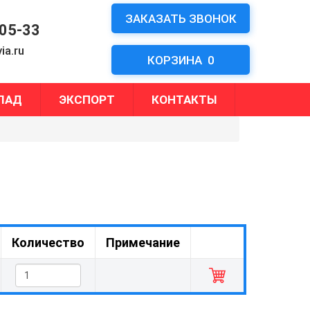
ЗАКАЗАТЬ ЗВОНОК
-05-33
ia.ru
КОРЗИНА
0
ЛАД
ЭКСПОРТ
КОНТАКТЫ
Количество
Примечание