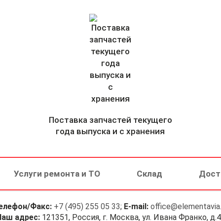
Поставка запчастей текущего
года выпуска и с хранения
Услуги ремонта и ТО
Склад
Дост
елефон/Факс:
+7 (495) 255 05 33
;
E-mail:
office@elementavia.
Наш адрес:
121351, Россия, г. Москва, ул. Ивана Франко, д.