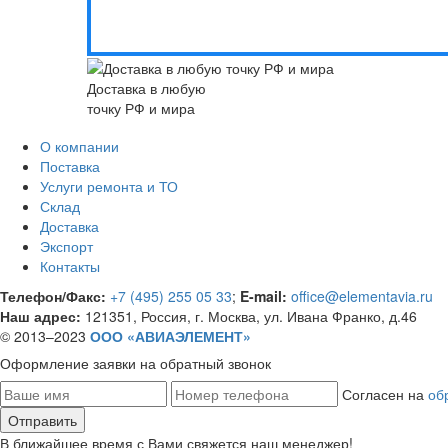
Доставка в любую
точку РФ и мира
О компании
Поставка
Услуги ремонта и ТО
Склад
Доставка
Экспорт
Контакты
Телефон/Факс:
+7 (495) 255 05 33
;
E-mail:
office@elementavia.ru
Наш адрес:
121351, Россия, г. Москва, ул. Ивана Франко, д.46
© 2013–2023
ООО «АВИАЭЛЕМЕНТ»
Оформление заявки
на обратный звонок
Согласен на
об
В ближайшее время с Вами свяжется наш менеджер!