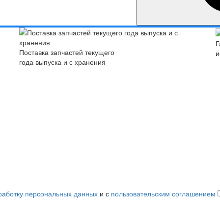
Г
Поставка запчастей текущего
и
года выпуска и с хранения
работку персональных данных
и с
пользовательским соглашением