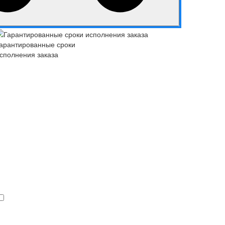
арантированные сроки
сполнения заказа