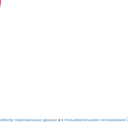
работку персональных данных
и с
пользовательским соглашением