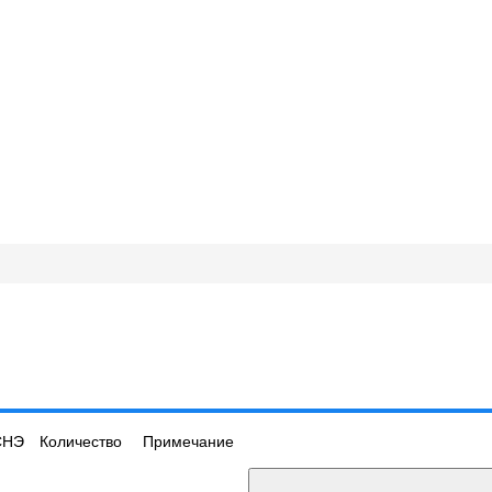
СНЭ
Количество
Примечание