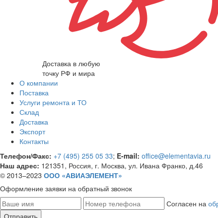
Доставка в любую
точку РФ и мира
О компании
Поставка
Услуги ремонта и ТО
Склад
Доставка
Экспорт
Контакты
Телефон/Факс:
+7 (495) 255 05 33
;
E-mail:
office@elementavia.ru
Наш адрес:
121351, Россия, г. Москва, ул. Ивана Франко, д.46
© 2013–2023
ООО «АВИАЭЛЕМЕНТ»
Оформление заявки
на обратный звонок
Согласен на
об