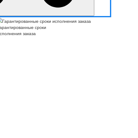
арантированные сроки
сполнения заказа