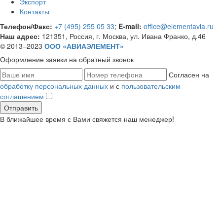
Экспорт
Контакты
Телефон/Факс:
+7 (495) 255 05 33
;
E-mail:
office@elementavia.ru
Наш адрес:
121351, Россия, г. Москва, ул. Ивана Франко, д.46
© 2013–2023
ООО «АВИАЭЛЕМЕНТ»
Оформление заявки
на обратный звонок
Согласен на
обработку персональных данных
и с
пользовательским
соглашением
В ближайшее время с Вами свяжется наш менеджер!