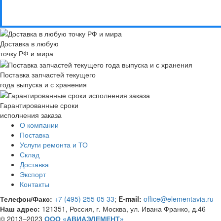
Доставка в любую
точку РФ и мира
Поставка запчастей текущего
года выпуска и с хранения
Гарантированные сроки
исполнения заказа
О компании
Поставка
Услуги ремонта и ТО
Склад
Доставка
Экспорт
Контакты
Телефон/Факс:
+7 (495) 255 05 33
;
E-mail:
office@elementavia.ru
Наш адрес:
121351, Россия, г. Москва, ул. Ивана Франко, д.46
© 2013–2023
ООО «АВИАЭЛЕМЕНТ»