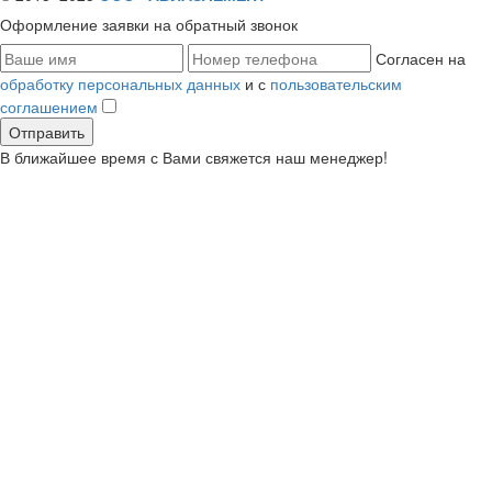
Оформление заявки
на обратный звонок
Согласен на
обработку персональных данных
и с
пользовательским
соглашением
В ближайшее время с Вами свяжется наш менеджер!