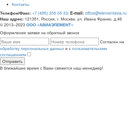
Контакты
Телефон/Факс:
+7 (495) 255 05 33
;
E-mail:
office@elementavia.ru
Наш адрес:
121351, Россия, г. Москва, ул. Ивана Франко, д.46
© 2013–2023
ООО «АВИАЭЛЕМЕНТ»
Оформление заявки
на обратный звонок
Согласен на
обработку персональных данных
и с
пользовательским
соглашением
В ближайшее время с Вами свяжется наш менеджер!