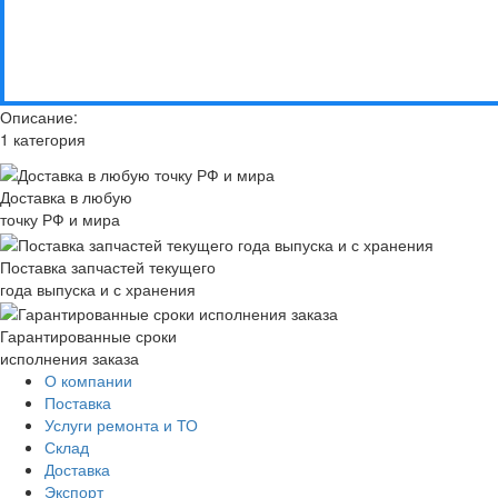
Описание:
1 категория
Доставка в любую
точку РФ и мира
Поставка запчастей текущего
года выпуска и с хранения
Гарантированные сроки
исполнения заказа
О компании
Поставка
Услуги ремонта и ТО
Склад
Доставка
Экспорт