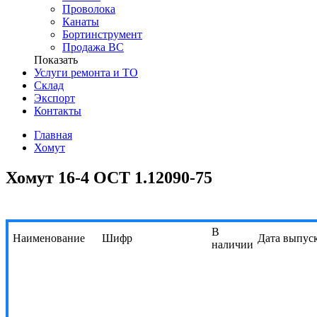
Проволока
Канаты
Бортинструмент
Продажа ВС
Показать
Услуги ремонта и ТО
Склад
Экспорт
Контакты
Главная
Хомут
Хомут 16-4 ОСТ 1.12090-75
В
Наименование
Шифр
Дата выпус
наличии