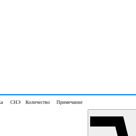
ка
СНЭ
Количество
Примечание