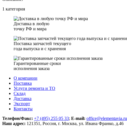
1 категория
Доставка в любую
точку РФ и мира
Поставка запчастей текущего
года выпуска и с хранения
Гарантированные сроки
исполнения заказа
О компании
Поставка
Услуги ремонта и ТО
Склад
Доставка
Экспорт
Контакты
Телефон/Факс:
+7 (495) 255 05 33
;
E-mail:
office@elementavia.ru
Наш адрес:
121351, Россия, г. Москва, ул. Ивана Франко, д.46