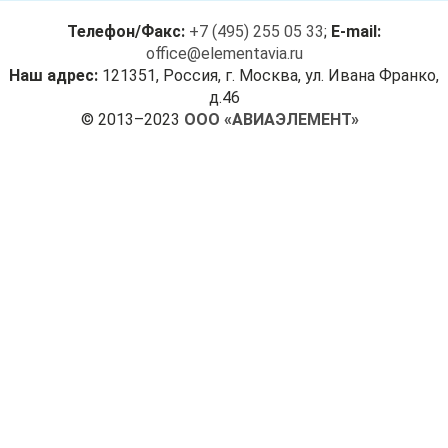
Телефон/Факс:
+7 (495) 255 05 33
;
E-mail:
office@elementavia.ru
Наш адрес:
121351, Россия, г. Москва, ул. Ивана Франко,
д.46
© 2013–2023
ООО «АВИАЭЛЕМЕНТ»