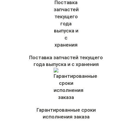
Поставка запчастей текущего
года выпуска и с хранения
Гарантированные сроки
исполнения заказа