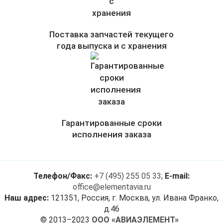
Поставка запчастей текущего
года выпуска и с хранения
Гарантированные сроки
исполнения заказа
Телефон/Факс:
+7 (495) 255 05 33
;
E-mail:
office@elementavia.ru
Наш адрес:
121351, Россия, г. Москва, ул. Ивана Франко,
д.46
© 2013–2023
ООО «АВИАЭЛЕМЕНТ»