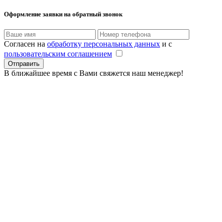
Оформление заявки
на обратный звонок
Согласен на
обработку персональных данных
и с
пользовательским соглашением
В ближайшее время с Вами свяжется наш менеджер!