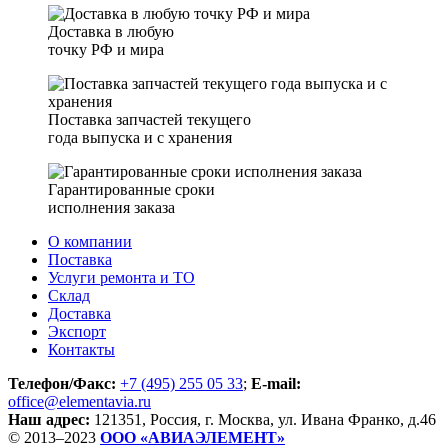
Доставка в любую
точку РФ и мира
Поставка запчастей текущего
года выпуска и с хранения
Гарантированные сроки
исполнения заказа
О компании
Поставка
Услуги ремонта и ТО
Склад
Доставка
Экспорт
Контакты
Телефон/Факс:
+7 (495) 255 05 33
;
E-mail:
office@elementavia.ru
Наш адрес:
121351, Россия, г. Москва, ул. Ивана Франко, д.46
© 2013–2023
ООО «АВИАЭЛЕМЕНТ»