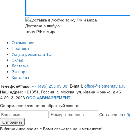
Доставка в любую
точку РФ и мира
О компании
Поставка
Услуги ремонта и ТО
Склад
Доставка
Экспорт
Контакты
Телефон/Факс:
+7 (495) 255 05 33
;
E-mail:
office@elementavia.ru
Наш адрес:
121351, Россия, г. Москва, ул. Ивана Франко, д.46
© 2013–2023
ООО «АВИАЭЛЕМЕНТ»
Оформление заявки
на обратный звонок
Согласен на
об
В ближайшее время с Вами свяжется наш менеджер!