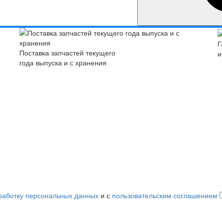
Г
Поставка запчастей текущего
и
года выпуска и с хранения
работку персональных данных
и с
пользовательским соглашением