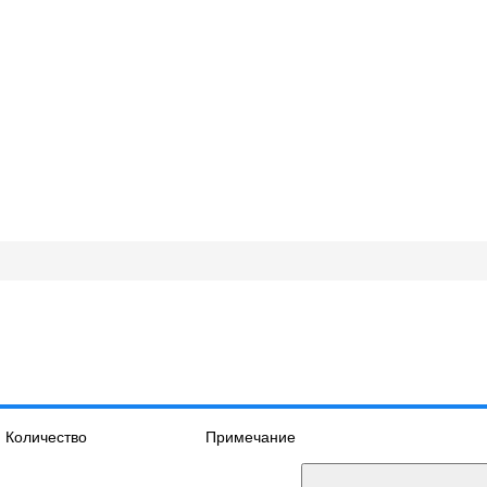
Количество
Примечание