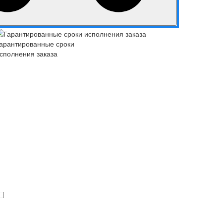
арантированные сроки
сполнения заказа