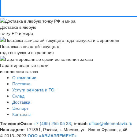
Доставка в любую
точку РФ и мира
Поставка запчастей текущего
года выпуска и с хранения
Гарантированные сроки
исполнения заказа
О компании
Поставка
Услуги ремонта и ТО
Склад
Доставка
Экспорт
Контакты
Телефон/Факс:
+7 (495) 255 05 33
;
E-mail:
office@elementavia.ru
Наш адрес:
121351, Россия, г. Москва, ул. Ивана Франко, д.46
© 2013–2023
ООО «АВИАЭЛЕМЕНТ»