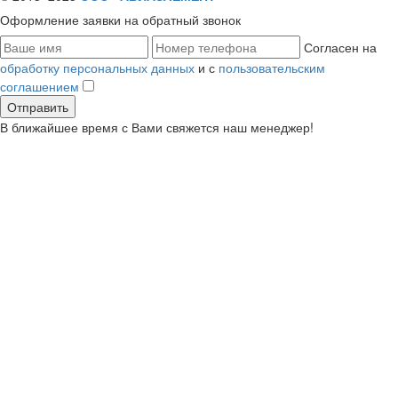
Оформление заявки
на обратный звонок
Согласен на
обработку персональных данных
и с
пользовательским
соглашением
В ближайшее время с Вами свяжется наш менеджер!