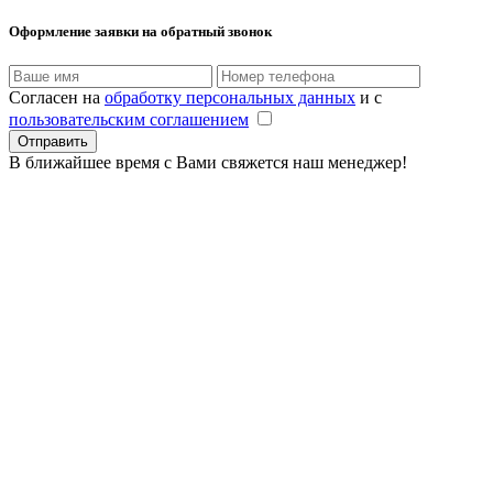
Оформление заявки
на обратный звонок
Согласен на
обработку персональных данных
и с
пользовательским соглашением
В ближайшее время с Вами свяжется наш менеджер!