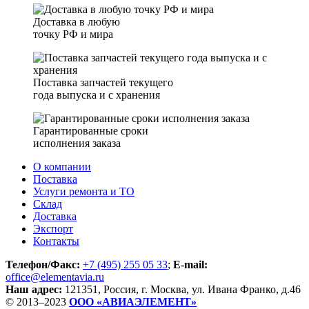
Доставка в любую
точку РФ и мира
Поставка запчастей текущего
года выпуска и с хранения
Гарантированные сроки
исполнения заказа
О компании
Поставка
Услуги ремонта и ТО
Склад
Доставка
Экспорт
Контакты
Телефон/Факс:
+7 (495) 255 05 33
;
E-mail:
office@elementavia.ru
Наш адрес:
121351, Россия, г. Москва, ул. Ивана Франко, д.46
© 2013–2023
ООО «АВИАЭЛЕМЕНТ»