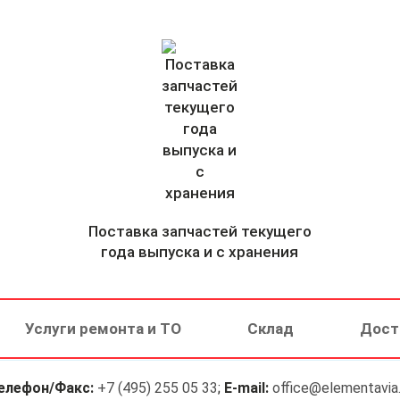
Поставка запчастей текущего
года выпуска и с хранения
Услуги ремонта и ТО
Склад
Дост
елефон/Факс:
+7 (495) 255 05 33
;
E-mail:
office@elementavia.