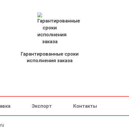
Гарантированные сроки
исполнения заказа
авка
Экспорт
Контакты
ru