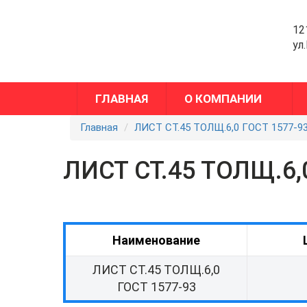
12
ул
ГЛАВНАЯ
О КОМПАНИИ
Главная
ЛИСТ СТ.45 ТОЛЩ.6,0 ГОСТ 1577-9
ЛИСТ СТ.45 ТОЛЩ.6,
Наименование
ЛИСТ СТ.45 ТОЛЩ.6,0
ГОСТ 1577-93