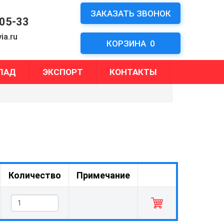
ЗАКАЗАТЬ ЗВОНОК
-05-33
ia.ru
КОРЗИНА
0
ЛАД
ЭКСПОРТ
КОНТАКТЫ
Количество
Примечание