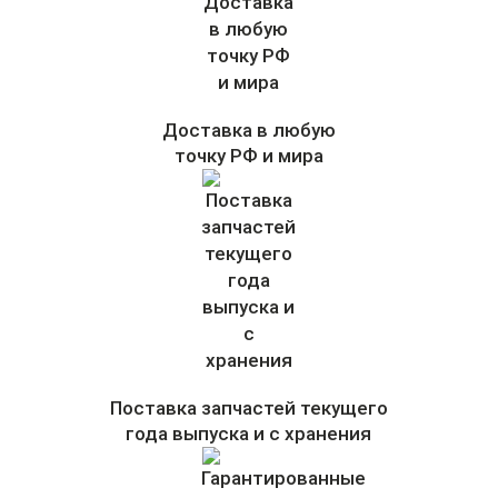
Доставка в любую
точку РФ и мира
Поставка запчастей текущего
года выпуска и с хранения