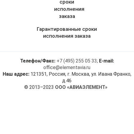
Гарантированные сроки
исполнения заказа
Телефон/Факс:
+7 (495) 255 05 33
;
E-mail:
office@elementavia.ru
Наш адрес:
121351, Россия, г. Москва, ул. Ивана Франко,
д.46
© 2013–2023
ООО «АВИАЭЛЕМЕНТ»