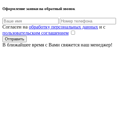
Оформление заявки
на обратный звонок
Согласен на
обработку персональных данных
и с
пользовательским соглашением
В ближайшее время с Вами свяжется наш менеджер!