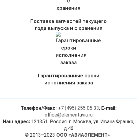
Поставка запчастей текущего
года выпуска и с хранения
Гарантированные сроки
исполнения заказа
Телефон/Факс:
+7 (495) 255 05 33
;
E-mail:
office@elementavia.ru
Наш адрес:
121351, Россия, г. Москва, ул. Ивана Франко,
д.46
© 2013–2023
ООО «АВИАЭЛЕМЕНТ»