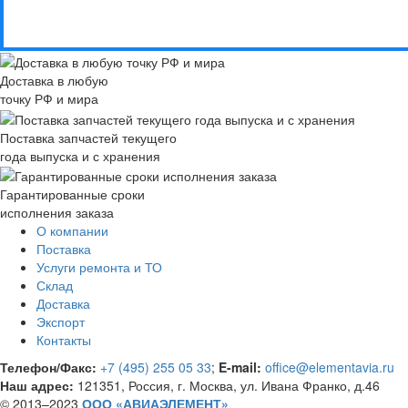
Доставка в любую
точку РФ и мира
Поставка запчастей текущего
года выпуска и с хранения
Гарантированные сроки
исполнения заказа
О компании
Поставка
Услуги ремонта и ТО
Склад
Доставка
Экспорт
Контакты
Телефон/Факс:
+7 (495) 255 05 33
;
E-mail:
office@elementavia.ru
Наш адрес:
121351, Россия, г. Москва, ул. Ивана Франко, д.46
© 2013–2023
ООО «АВИАЭЛЕМЕНТ»