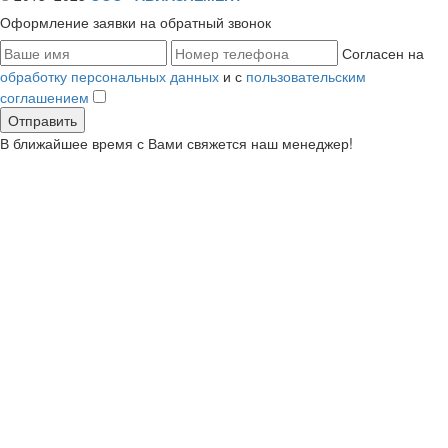
Оформление заявки
на обратный звонок
Согласен на
обработку персональных данных
и с
пользовательским
соглашением
В ближайшее время с Вами свяжется наш менеджер!