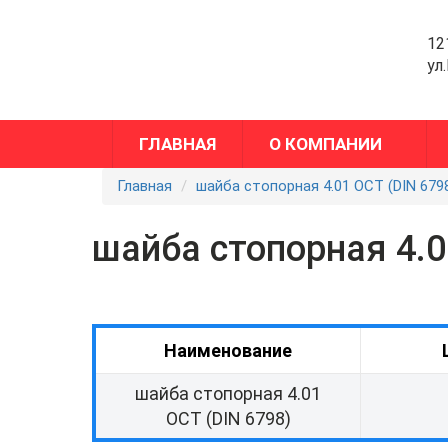
12
ул
ГЛАВНАЯ
О КОМПАНИИ
Главная
шайба стопорная 4.01 ОСТ (DIN 679
шайба стопорная 4.0
Наименование
шайба стопорная 4.01
ОСТ (DIN 6798)