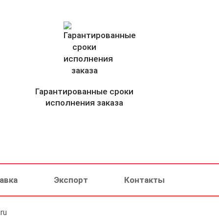
Гарантированные сроки
исполнения заказа
авка
Экспорт
Контакты
ru