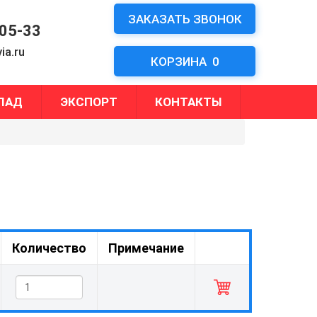
ЗАКАЗАТЬ ЗВОНОК
-05-33
ia.ru
КОРЗИНА
0
ЛАД
ЭКСПОРТ
КОНТАКТЫ
Количество
Примечание