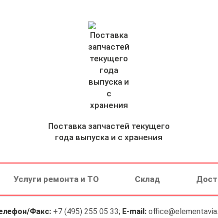
Поставка запчастей текущего
года выпуска и с хранения
Услуги ремонта и ТО
Склад
Дост
елефон/Факс:
+7 (495) 255 05 33
;
E-mail:
office@elementavia.