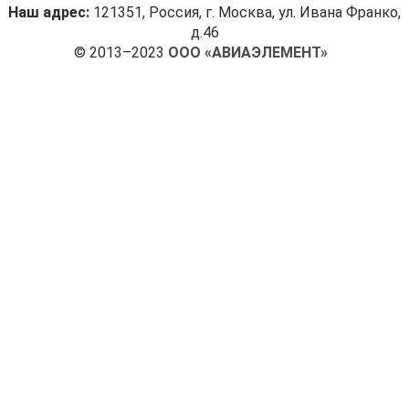
Наш адрес:
121351, Россия, г. Москва, ул. Ивана Франко,
д.46
© 2013–2023
ООО «АВИАЭЛЕМЕНТ»