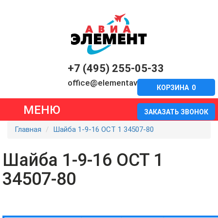
+7 (495) 255-05-33
office@elementavia.ru
КОРЗИНА
0
МЕНЮ
ЗАКАЗАТЬ ЗВОНОК
Главная
Шайба 1-9-16 ОСТ 1 34507-80
Шайба 1-9-16 ОСТ 1
34507-80