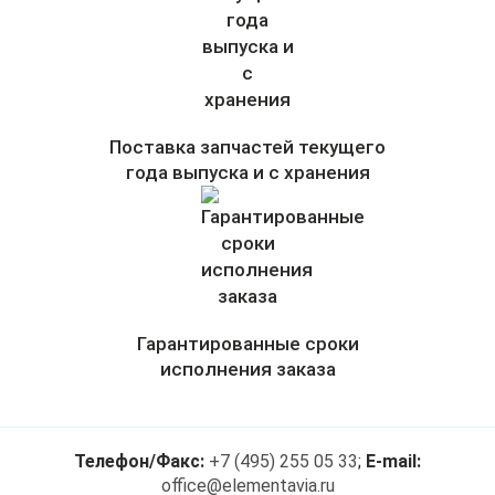
Поставка запчастей текущего
года выпуска и с хранения
Гарантированные сроки
исполнения заказа
Телефон/Факс:
+7 (495) 255 05 33
;
E-mail:
office@elementavia.ru