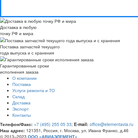
Доставка в любую
точку РФ и мира
Поставка запчастей текущего
года выпуска и с хранения
Гарантированные сроки
исполнения заказа
О компании
Поставка
Услуги ремонта и ТО
Склад
Доставка
Экспорт
Контакты
Телефон/Факс:
+7 (495) 255 05 33
;
E-mail:
office@elementavia.ru
Наш адрес:
121351, Россия, г. Москва, ул. Ивана Франко, д.46
© 2013–2023
ООО «АВИАЭЛЕМЕНТ»