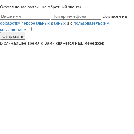
Оформление заявки
на обратный звонок
Согласен на
обработку персональных данных
и с
пользовательским
соглашением
В ближайшее время с Вами свяжется наш менеджер!