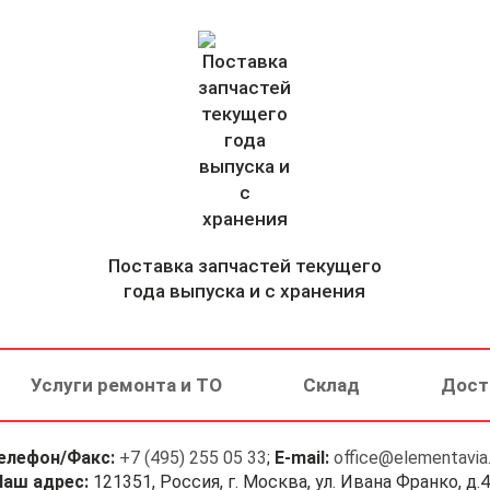
Поставка запчастей текущего
года выпуска и с хранения
Услуги ремонта и ТО
Склад
Дост
елефон/Факс:
+7 (495) 255 05 33
;
E-mail:
office@elementavia.
Наш адрес:
121351, Россия, г. Москва, ул. Ивана Франко, д.