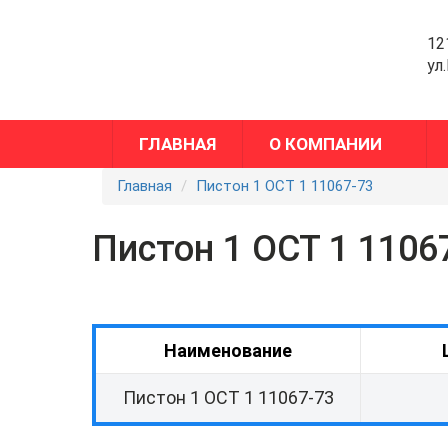
12
ул
ГЛАВНАЯ
О КОМПАНИИ
Главная
Пистон 1 ОСТ 1 11067-73
Пистон 1 ОСТ 1 1106
Наименование
Пистон 1 ОСТ 1 11067-73