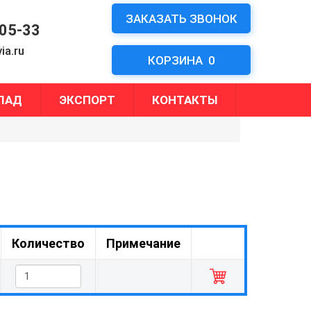
ЗАКАЗАТЬ ЗВОНОК
-05-33
ia.ru
КОРЗИНА
0
ЛАД
ЭКСПОРТ
КОНТАКТЫ
Количество
Примечание