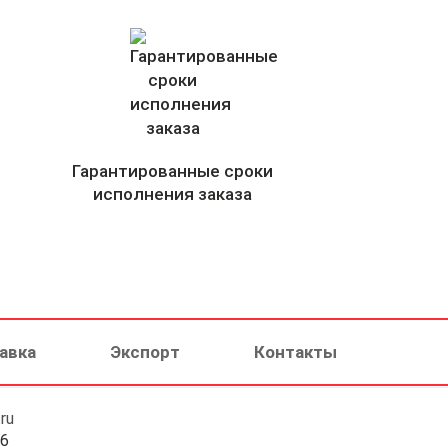
Гарантированные сроки
исполнения заказа
авка
Экспорт
Контакты
ru
46