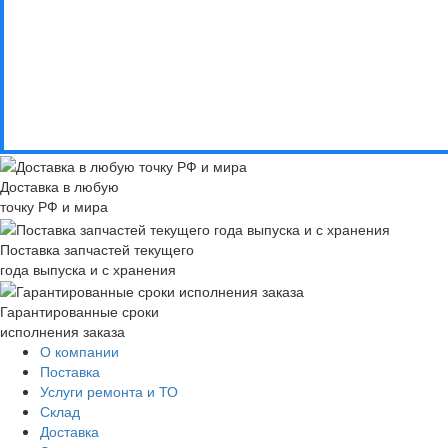
Доставка в любую
точку РФ и мира
Поставка запчастей текущего
года выпуска и с хранения
Гарантированные сроки
исполнения заказа
О компании
Поставка
Услуги ремонта и ТО
Склад
Доставка