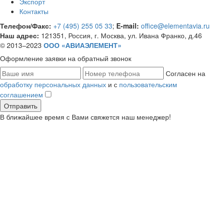
Экспорт
Контакты
Телефон/Факс:
+7 (495) 255 05 33
;
E-mail:
office@elementavia.ru
Наш адрес:
121351, Россия, г. Москва, ул. Ивана Франко, д.46
© 2013–2023
ООО «АВИАЭЛЕМЕНТ»
Оформление заявки
на обратный звонок
Согласен на
обработку персональных данных
и с
пользовательским
соглашением
В ближайшее время с Вами свяжется наш менеджер!