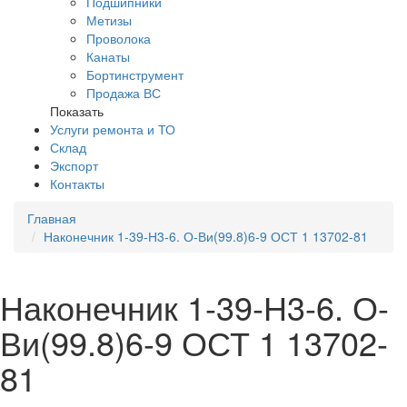
Подшипники
Метизы
Проволока
Канаты
Бортинструмент
Продажа ВС
Показать
Услуги ремонта и ТО
Склад
Экспорт
Контакты
Главная
Наконечник 1-39-Н3-6. О-Ви(99.8)6-9 ОСТ 1 13702-81
Наконечник 1-39-Н3-6. О-
Ви(99.8)6-9 ОСТ 1 13702-
81