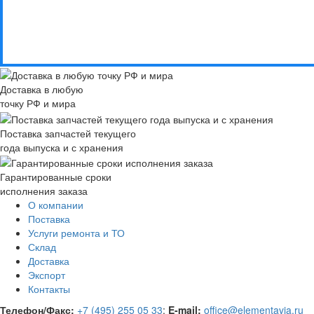
Доставка в любую
точку РФ и мира
Поставка запчастей текущего
года выпуска и с хранения
Гарантированные сроки
исполнения заказа
О компании
Поставка
Услуги ремонта и ТО
Склад
Доставка
Экспорт
Контакты
Телефон/Факс:
+7 (495) 255 05 33
;
E-mail:
office@elementavia.ru