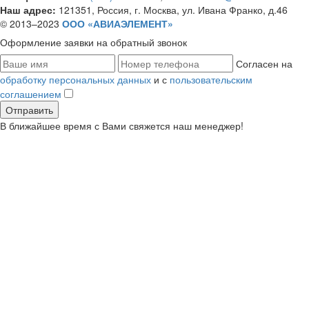
Наш адрес:
121351, Россия, г. Москва, ул. Ивана Франко, д.46
© 2013–2023
ООО «АВИАЭЛЕМЕНТ»
Оформление заявки
на обратный звонок
Согласен на
обработку персональных данных
и с
пользовательским
соглашением
В ближайшее время с Вами свяжется наш менеджер!