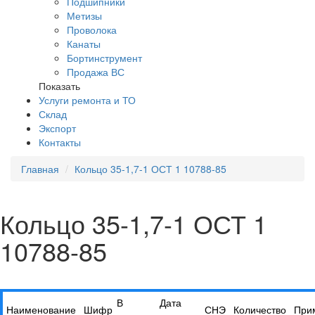
Подшипники
Метизы
Проволока
Канаты
Бортинструмент
Продажа ВС
Показать
Услуги ремонта и ТО
Склад
Экспорт
Контакты
Главная
Кольцо 35-1,7-1 ОСТ 1 10788-85
Кольцо 35-1,7-1 ОСТ 1
10788-85
В
Дата
Наименование
Шифр
СНЭ
Количество
При