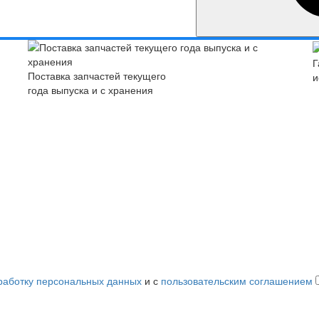
Г
Поставка запчастей текущего
и
года выпуска и с хранения
работку персональных данных
и с
пользовательским соглашением