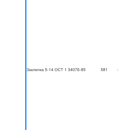
Заклепка 5-14 ОСТ 1 34076-85
581
-