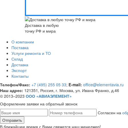
Доставка в любую
точку РФ и мира
О компании
Поставка
Услуги ремонта и ТО
Склад
Доставка
Экспорт
Контакты
Телефон/Факс:
+7 (495) 255 05 33
;
E-mail:
office@elementavia.ru
Наш адрес:
121351, Россия, г. Москва, ул. Ивана Франко, д.46
© 2013–2023
ООО «АВИАЭЛЕМЕНТ»
Оформление заявки
на обратный звонок
Согласен на
об
В ближайшее время с Вами свяжется наш менеджер!