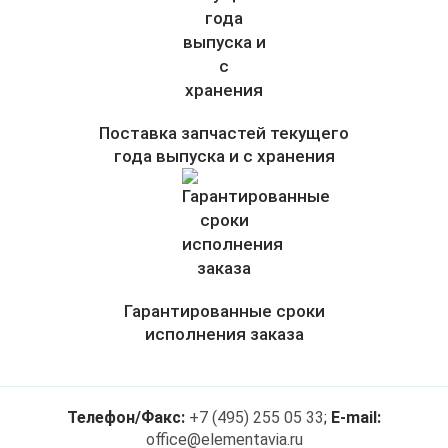
Поставка запчастей текущего
года выпуска и с хранения
Гарантированные сроки
исполнения заказа
Телефон/Факс:
+7 (495) 255 05 33
;
E-mail:
office@elementavia.ru