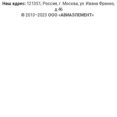
Наш адрес:
121351, Россия, г. Москва, ул. Ивана Франко,
д.46
© 2013–2023
ООО «АВИАЭЛЕМЕНТ»