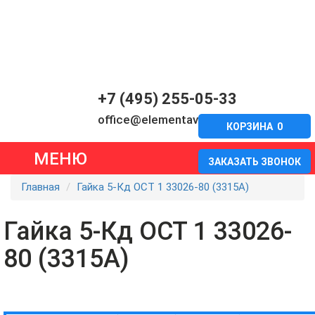
+7 (495) 255-05-33
office@elementavia.ru
КОРЗИНА
0
МЕНЮ
ЗАКАЗАТЬ ЗВОНОК
Главная
Гайка 5-Кд ОСТ 1 33026-80 (3315А)
Гайка 5-Кд ОСТ 1 33026-
80 (3315А)