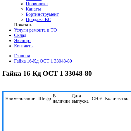
Проволока
Канаты
Бортинструмент
Продажа ВС
Показать
Услуги ремонта и ТО
Склад
Экспорт
Контакты
Главная
Гайка 16-Кд ОСТ 1 33048-80
Гайка 16-Кд ОСТ 1 33048-80
В
Дата
Наименование
Шифр
СНЭ
Количество
наличии
выпуска