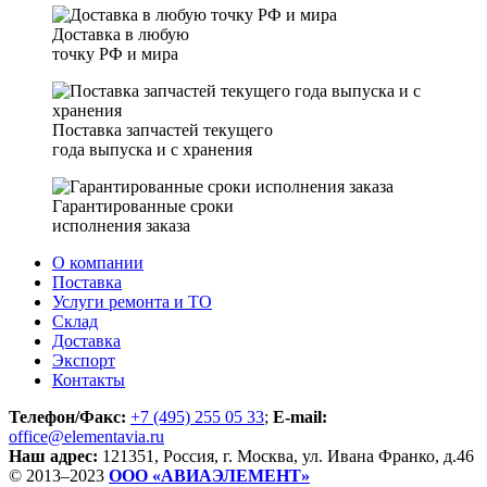
Доставка в любую
точку РФ и мира
Поставка запчастей текущего
года выпуска и с хранения
Гарантированные сроки
исполнения заказа
О компании
Поставка
Услуги ремонта и ТО
Склад
Доставка
Экспорт
Контакты
Телефон/Факс:
+7 (495) 255 05 33
;
E-mail:
office@elementavia.ru
Наш адрес:
121351, Россия, г. Москва, ул. Ивана Франко, д.46
© 2013–2023
ООО «АВИАЭЛЕМЕНТ»