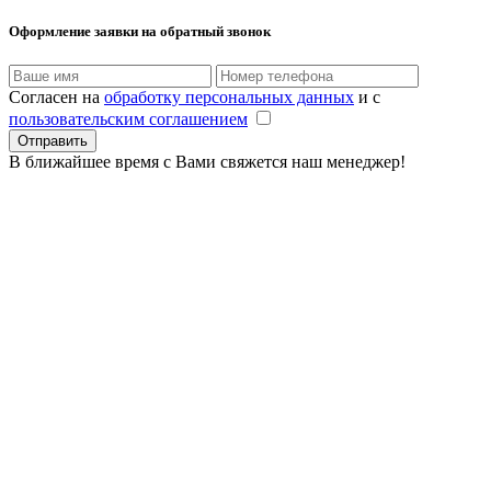
Оформление заявки
на обратный звонок
Согласен на
обработку персональных данных
и с
пользовательским соглашением
В ближайшее время с Вами свяжется наш менеджер!