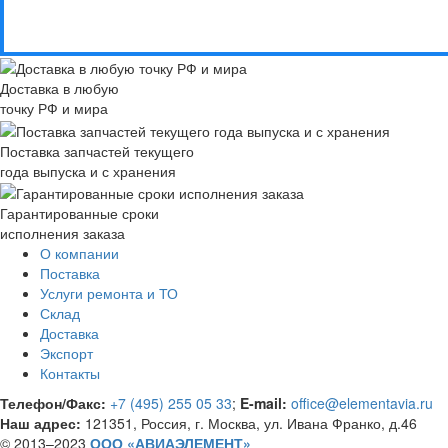
Доставка в любую
точку РФ и мира
Поставка запчастей текущего
года выпуска и с хранения
Гарантированные сроки
исполнения заказа
О компании
Поставка
Услуги ремонта и ТО
Склад
Доставка
Экспорт
Контакты
Телефон/Факс:
+7 (495) 255 05 33
;
E-mail:
office@elementavia.ru
Наш адрес:
121351, Россия, г. Москва, ул. Ивана Франко, д.46
© 2013–2023
ООО «АВИАЭЛЕМЕНТ»