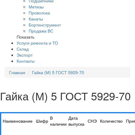
Подшипники
Метизы
Проволока
Канаты
Бортинструмент
Продажа ВС
Показать
Услуги ремонта и ТО
Склад
Экспорт
Контакты
Главная
Гайка (М) 5 ГОСТ 5929-70
Гайка (М) 5 ГОСТ 5929-70
В
Дата
Наименование
Шифр
СНЭ
Количество
При
наличии
выпуска