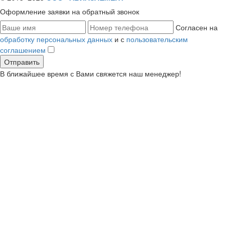
Оформление заявки
на обратный звонок
Согласен на
обработку персональных данных
и с
пользовательским
соглашением
В ближайшее время с Вами свяжется наш менеджер!